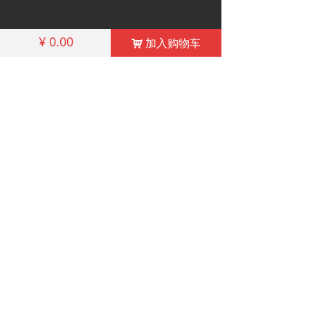
¥
0.00
加入购物车
낙