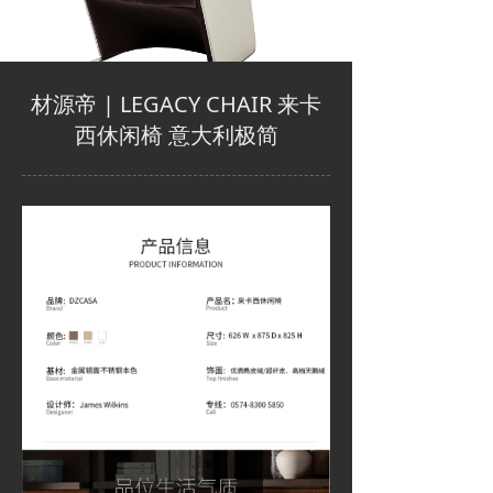
材源帝 | LEGACY CHAIR 来卡
西休闲椅 意大利极简