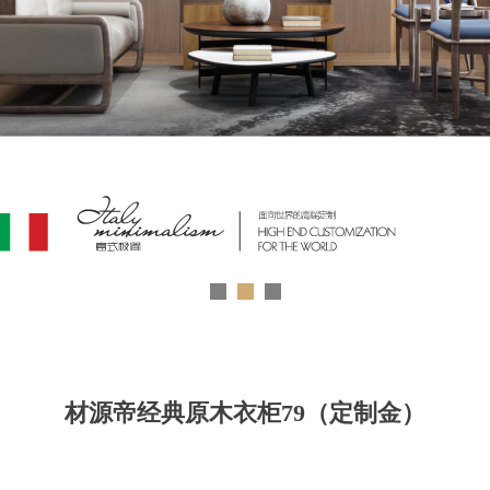
材源帝经典原木衣柜79（定制金）