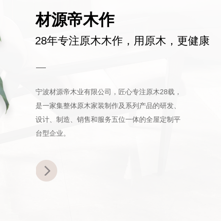
材源帝木作
28年专注原木木作，用原木，更健康
宁波材源帝木业有限公司，匠心专注原木28载，
是一家集整体原木家装制作及系列产品的研发、
设计、制造、销售和服务五位一体的全屋定制平
台型企业。