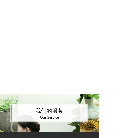
我们的服务
Our Service