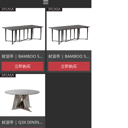
끀
财源帝 | BAMBOO SEA TABLE 竹海桌 意大利极简
材源帝 | BAMBOO SEA TABEL 竹海餐桌 意大利
立即购买
立即购买
材源帝 | Q3X DINING-TABLE Q3X餐桌 极简