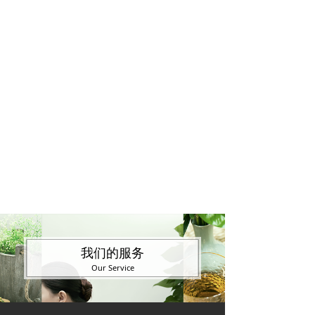
我们的服务
Our Service